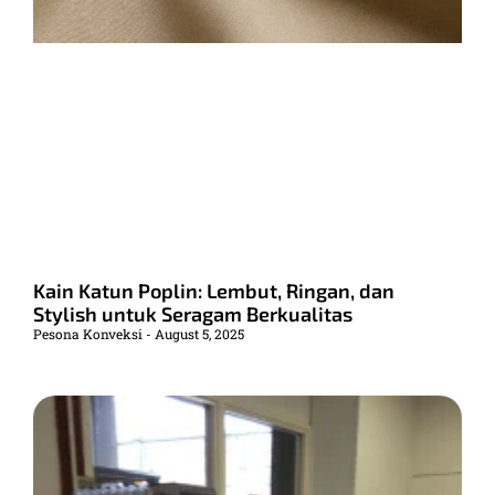
Kain Katun Poplin: Lembut, Ringan, dan
Stylish untuk Seragam Berkualitas
Pesona Konveksi
August 5, 2025