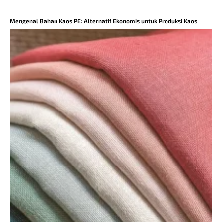
Mengenal Bahan Kaos PE: Alternatif Ekonomis untuk Produksi Kaos