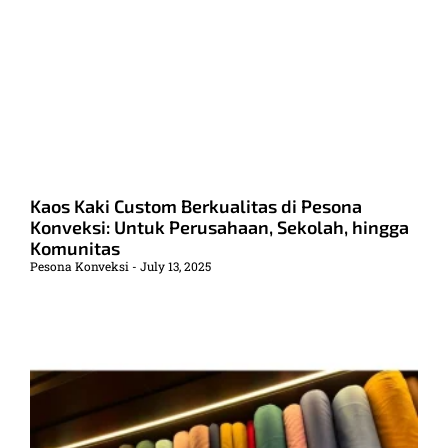
Kaos Kaki Custom Berkualitas di Pesona
Konveksi: Untuk Perusahaan, Sekolah, hingga
Komunitas
Pesona Konveksi
July 13, 2025