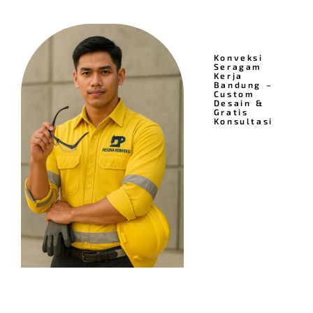
Konveksi
Seragam
Kerja
Bandung –
Custom
Desain &
Gratis
Konsultasi