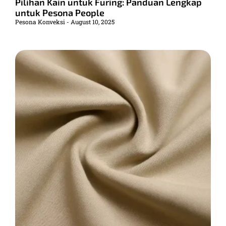
Pilihan Kain untuk Furing: Panduan Lengkap
untuk Pesona People
Pesona Konveksi
August 10, 2025