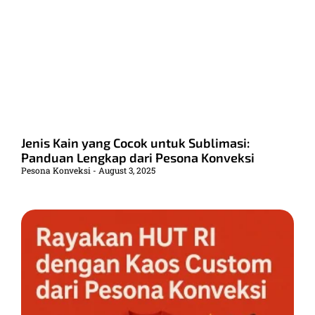
Jenis Kain yang Cocok untuk Sublimasi:
Panduan Lengkap dari Pesona Konveksi
Pesona Konveksi
August 3, 2025