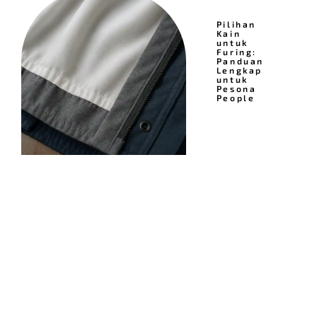
Pilihan
Kain
untuk
Furing:
Panduan
Lengkap
untuk
Pesona
People