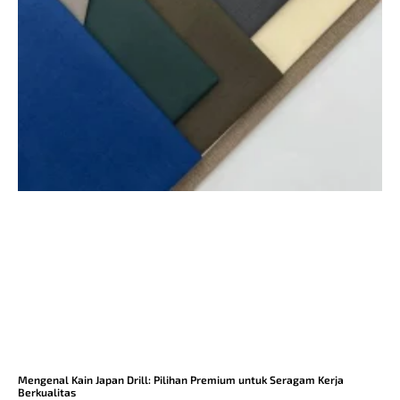
Mengenal Kain Japan Drill: Pilihan Premium untuk Seragam Kerja
Berkualitas