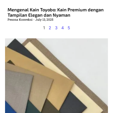
Mengenal Kain Toyobo: Kain Premium dengan
Tampilan Elegan dan Nyaman
Pesona Konveksi
July 13, 2025
1
2
3
4
5