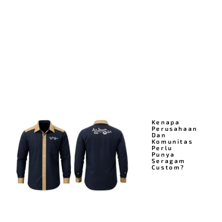
Kenapa
Perusahaan
Dan
Komunitas
Perlu
Punya
Seragam
Custom?