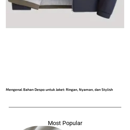
Mengenal Bahan Despo untuk Jaket: Ringan, Nyaman, dan Stylish
Most Popular