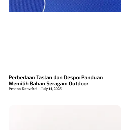
Perbedaan Taslan dan Despo: Panduan
Memilih Bahan Seragam Outdoor
Pesona Konveksi
July 14, 2025