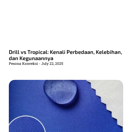
Drill vs Tropical: Kenali Perbedaan, Kelebihan,
dan Kegunaannya
Pesona Konveksi
July 22, 2025