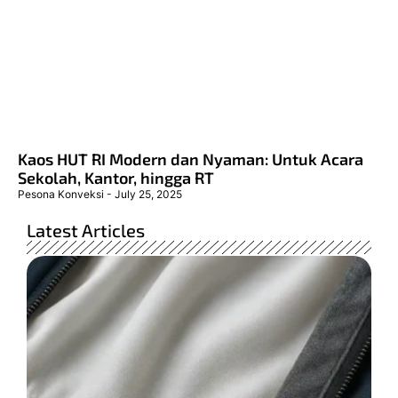
Kaos HUT RI Modern dan Nyaman: Untuk Acara
Sekolah, Kantor, hingga RT
Pesona Konveksi
July 25, 2025
Latest Articles