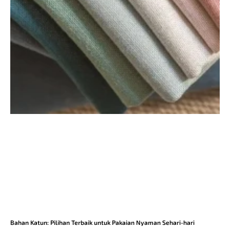
Bahan Katun: Pilihan Terbaik untuk Pakaian Nyaman Sehari-hari