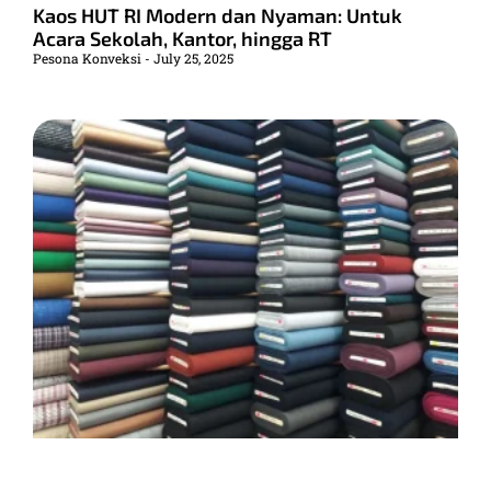
Kaos HUT RI Modern dan Nyaman: Untuk
Acara Sekolah, Kantor, hingga RT
Pesona Konveksi
July 25, 2025