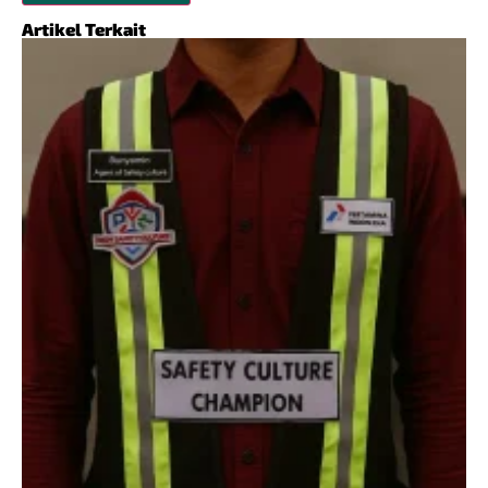
Artikel Terkait