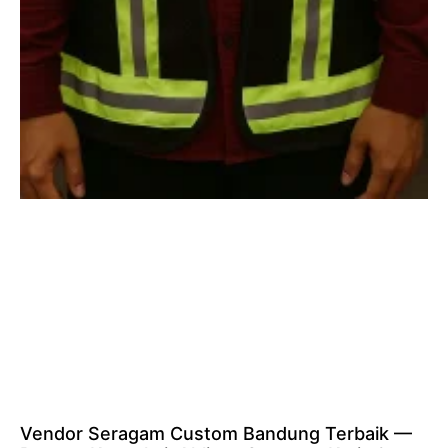
Vendor Seragam Custom Bandung Terbaik —