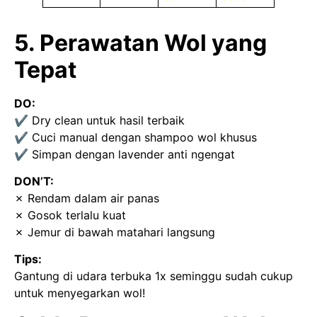
5. Perawatan Wol yang
Tepat
DO:
✔ Dry clean untuk hasil terbaik
✔ Cuci manual dengan shampoo wol khusus
✔ Simpan dengan lavender anti ngengat
DON’T:
✗ Rendam dalam air panas
✗ Gosok terlalu kuat
✗ Jemur di bawah matahari langsung
Tips:
Gantung di udara terbuka 1x seminggu sudah cukup
untuk menyegarkan wol!