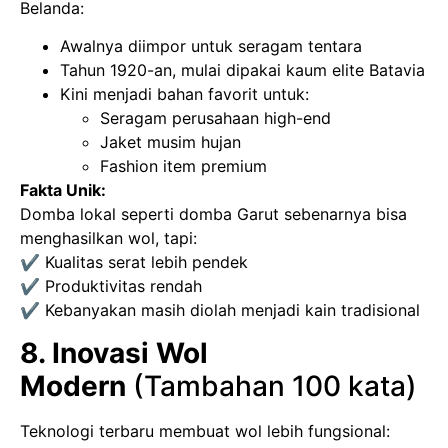
Belanda:
Awalnya diimpor untuk seragam tentara
Tahun 1920-an, mulai dipakai kaum elite Batavia
Kini menjadi bahan favorit untuk:
Seragam perusahaan high-end
Jaket musim hujan
Fashion item premium
Fakta Unik:
Domba lokal seperti domba Garut sebenarnya bisa
menghasilkan wol, tapi:
✔ Kualitas serat lebih pendek
✔ Produktivitas rendah
✔ Kebanyakan masih diolah menjadi kain tradisional
8. Inovasi Wol
Modern
(Tambahan 100 kata)
Teknologi terbaru membuat wol lebih fungsional: