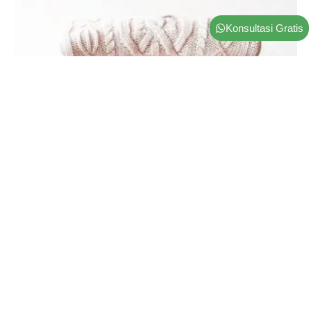
Konsultasi Gratis