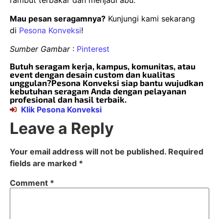
Mau pesan seragamnya?
Kunjungi kami sekarang
di
Pesona Konveksi
!
Sumber Gambar
:
Pinterest
Butuh seragam kerja, kampus, komunitas, atau
event dengan desain custom dan kualitas
unggulan?Pesona Konveksi siap bantu wujudkan
kebutuhan seragam Anda dengan pelayanan
profesional dan hasil terbaik.
Klik Pesona Konveksi
Leave a Reply
Your email address will not be published.
Required
fields are marked
*
Comment
*