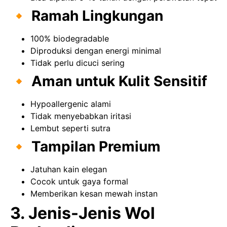
🔸 Ramah Lingkungan
100% biodegradable
Diproduksi dengan energi minimal
Tidak perlu dicuci sering
🔸 Aman untuk Kulit Sensitif
Hypoallergenic alami
Tidak menyebabkan iritasi
Lembut seperti sutra
🔸 Tampilan Premium
Jatuhan kain elegan
Cocok untuk gaya formal
Memberikan kesan mewah instan
3. Jenis-Jenis Wol