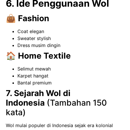
6. Ide Penggunaan Wol
👜 Fashion
Coat elegan
Sweater stylish
Dress musim dingin
🏠 Home Textile
Selimut mewah
Karpet hangat
Bantal premium
7. Sejarah Wol di
Indonesia
(Tambahan 150
kata)
Wol mulai populer di Indonesia sejak era kolonial