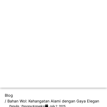
Blog
/ Bahan Wol: Kehangatan Alami dengan Gaya Elegan
Penulis : Pesona Konveksi
July 2, 2025