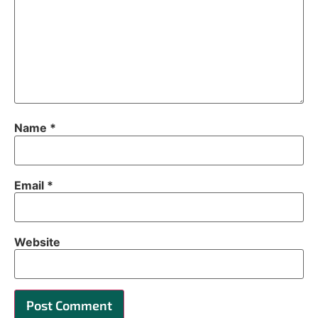
Name
*
Email
*
Website