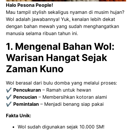
Halo Pesona People!
Mau tampil stylish sekaligus nyaman di musim hujan?
Wol adalah jawabannya! Yuk, kenalan lebih dekat
dengan bahan mewah yang sudah menghangatkan
manusia selama ribuan tahun ini.
1. Mengenal Bahan Wol:
Warisan Hangat Sejak
Zaman Kuno
Wol berasal dari bulu domba yang melalui proses:
✔
Pencukuran
– Ramah untuk hewan
✔
Pencucian
– Membersihkan kotoran alami
✔
Pemintalan
– Menjadi benang siap pakai
Fakta Unik:
Wol sudah digunakan sejak 10.000 SM!