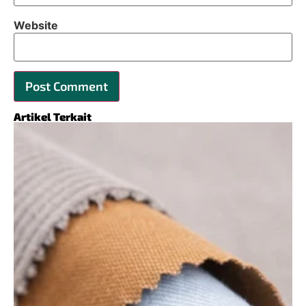
Website
Artikel Terkait