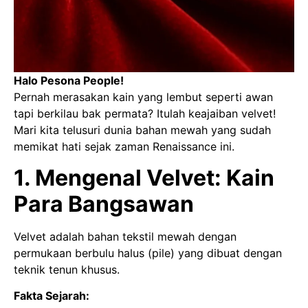
Halo Pesona People!
Pernah merasakan kain yang lembut seperti awan
tapi berkilau bak permata? Itulah keajaiban velvet!
Mari kita telusuri dunia bahan mewah yang sudah
memikat hati sejak zaman Renaissance ini.
1. Mengenal Velvet: Kain
Para Bangsawan
Velvet adalah bahan tekstil mewah dengan
permukaan berbulu halus (pile) yang dibuat dengan
teknik tenun khusus.
Fakta Sejarah: