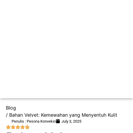
Blog
/ Bahan Velvet: Kemewahan yang Menyentuh Kulit
Penulis : Pesona Konveksi
July 3, 2025