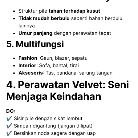
Struktur pile
tahan terhadap kusut
Tidak mudah berbulu
seperti bahan berbulu
lainnya
Umur panjang
dengan perawatan tepat
5. Multifungsi
Fashion
: Gaun, blazer, sepatu
Interior
: Sofa, bantal, tirai
Aksesoris
: Tas, bandana, sarung tangan
4. Perawatan Velvet: Seni
Menjaga Keindahan
DO:
✔ Sisir pile dengan sikat lembut
✔ Simpan digantung (jangan dilipat)
✔ Bersihkan noda segera dengan uap