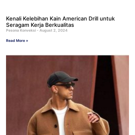
Kenali Kelebihan Kain American Drill untuk
Seragam Kerja Berkualitas
Pesona Konveksi
August 2, 2024
Read More »