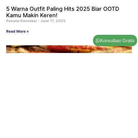
5 Warna Outfit Paling Hits 2025 Biar OOTD
Kamu Makin Keren!
Pesona Konveksi
June 17, 2025
Read More »
Konsultasi Gratis