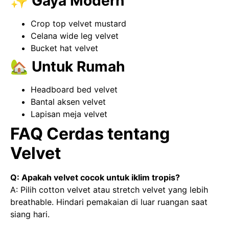
✨ Gaya Modern
Crop top velvet mustard
Celana wide leg velvet
Bucket hat velvet
🏡 Untuk Rumah
Headboard bed velvet
Bantal aksen velvet
Lapisan meja velvet
FAQ Cerdas tentang
Velvet
Q: Apakah velvet cocok untuk iklim tropis?
A: Pilih cotton velvet atau stretch velvet yang lebih
breathable. Hindari pemakaian di luar ruangan saat
siang hari.