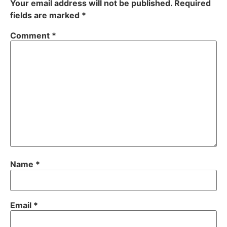
Your email address will not be published.
Required
fields are marked
*
Comment
*
Name
*
Email
*