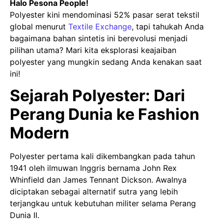
Halo Pesona People!
Polyester kini mendominasi 52% pasar serat tekstil
global menurut
Textile Exchange
, tapi tahukah Anda
bagaimana bahan sintetis ini berevolusi menjadi
pilihan utama? Mari kita eksplorasi keajaiban
polyester yang mungkin sedang Anda kenakan saat
ini!
Sejarah Polyester: Dari
Perang Dunia ke Fashion
Modern
Polyester pertama kali dikembangkan pada tahun
1941 oleh ilmuwan Inggris bernama John Rex
Whinfield dan James Tennant Dickson. Awalnya
diciptakan sebagai alternatif sutra yang lebih
terjangkau untuk kebutuhan militer selama Perang
Dunia II.