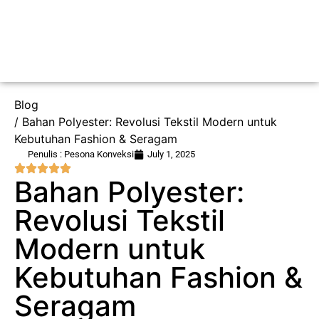
Blog
/ Bahan Polyester: Revolusi Tekstil Modern untuk
Kebutuhan Fashion & Seragam
Penulis : Pesona Konveksi
July 1, 2025
Bahan Polyester:
Revolusi Tekstil
Modern untuk
Kebutuhan Fashion &
Seragam