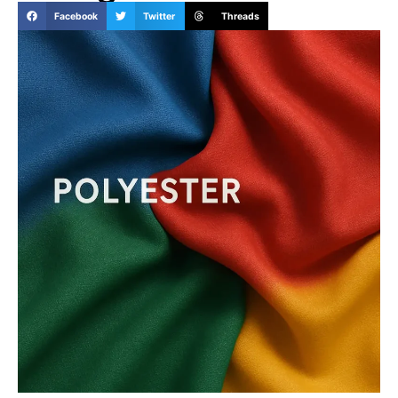
Facebook
Twitter
Threads