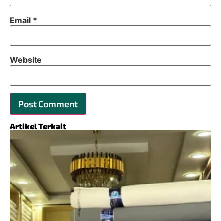
Email
*
Website
Artikel Terkait