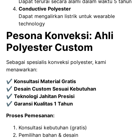
Dapat terurai secara alami dalam waktu 5 tahun
Conductive Polyester
Dapat mengalirkan listrik untuk wearable
technology
Pesona Konveksi: Ahli
Polyester Custom
Sebagai spesialis konveksi polyester, kami
menawarkan:
✔
Konsultasi Material Gratis
✔
Desain Custom Sesuai Kebutuhan
✔
Teknologi Jahitan Presisi
✔
Garansi Kualitas 1 Tahun
Proses Pemesanan:
Konsultasi kebutuhan (gratis)
Pemilihan bahan & desain