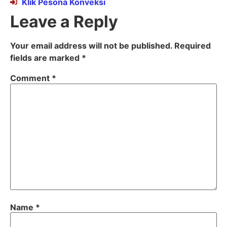
Klik Pesona Konveksi
Leave a Reply
Your email address will not be published.
Required
fields are marked
*
Comment
*
Name
*