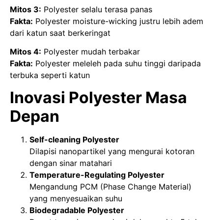
Mitos 3:
Polyester selalu terasa panas
Fakta:
Polyester moisture-wicking justru lebih adem
dari katun saat berkeringat
Mitos 4:
Polyester mudah terbakar
Fakta:
Polyester meleleh pada suhu tinggi daripada
terbuka seperti katun
Inovasi Polyester Masa
Depan
Self-cleaning Polyester
Dilapisi nanopartikel yang mengurai kotoran
dengan sinar matahari
Temperature-Regulating Polyester
Mengandung PCM (Phase Change Material)
yang menyesuaikan suhu
Biodegradable Polyester