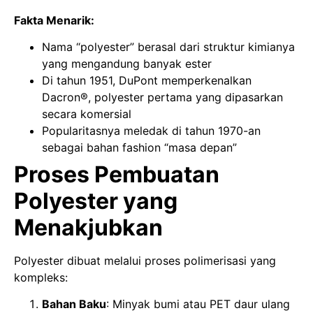
Fakta Menarik:
Nama “polyester” berasal dari struktur kimianya
yang mengandung banyak ester
Di tahun 1951, DuPont memperkenalkan
Dacron®, polyester pertama yang dipasarkan
secara komersial
Popularitasnya meledak di tahun 1970-an
sebagai bahan fashion “masa depan”
Proses Pembuatan
Polyester yang
Menakjubkan
Polyester dibuat melalui proses polimerisasi yang
kompleks:
Bahan Baku
: Minyak bumi atau PET daur ulang