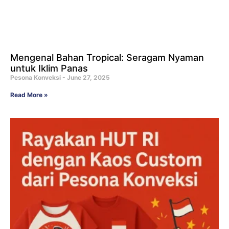
Mengenal Bahan Tropical: Seragam Nyaman
untuk Iklim Panas
Pesona Konveksi
June 27, 2025
Read More »