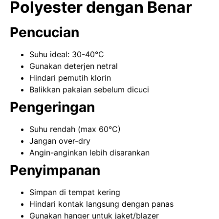
Polyester dengan Benar
Pencucian
Suhu ideal: 30-40°C
Gunakan deterjen netral
Hindari pemutih klorin
Balikkan pakaian sebelum dicuci
Pengeringan
Suhu rendah (max 60°C)
Jangan over-dry
Angin-anginkan lebih disarankan
Penyimpanan
Simpan di tempat kering
Hindari kontak langsung dengan panas
Gunakan hanger untuk jaket/blazer