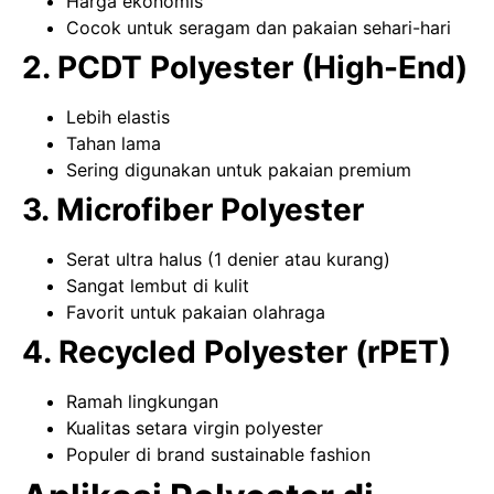
Harga ekonomis
Cocok untuk seragam dan pakaian sehari-hari
2. PCDT Polyester (High-End)
Lebih elastis
Tahan lama
Sering digunakan untuk pakaian premium
3. Microfiber Polyester
Serat ultra halus (1 denier atau kurang)
Sangat lembut di kulit
Favorit untuk pakaian olahraga
4. Recycled Polyester (rPET)
Ramah lingkungan
Kualitas setara virgin polyester
Populer di brand sustainable fashion