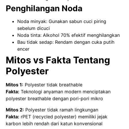
Penghilangan Noda
Noda minyak: Gunakan sabun cuci piring
sebelum dicuci
Noda tinta: Alkohol 70% efektif menghilangkan
Bau tidak sedap: Rendam dengan cuka putih
encer
Mitos vs Fakta Tentang
Polyester
Mitos 1:
Polyester tidak breathable
Fakta:
Teknologi anyaman modern menciptakan
polyester breathable dengan pori-pori mikro
Mitos 2:
Polyester tidak ramah lingkungan
Fakta:
rPET (recycled polyester) memiliki jejak
karbon lebih rendah dari katun konvensional