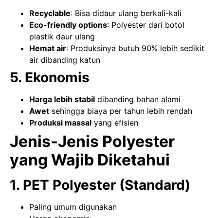
Recyclable
: Bisa didaur ulang berkali-kali
Eco-friendly options
: Polyester dari botol
plastik daur ulang
Hemat air
: Produksinya butuh 90% lebih sedikit
air dibanding katun
5. Ekonomis
Harga lebih stabil
dibanding bahan alami
Awet
sehingga biaya per tahun lebih rendah
Produksi massal
yang efisien
Jenis-Jenis Polyester
yang Wajib Diketahui
1. PET Polyester (Standard)
Paling umum digunakan