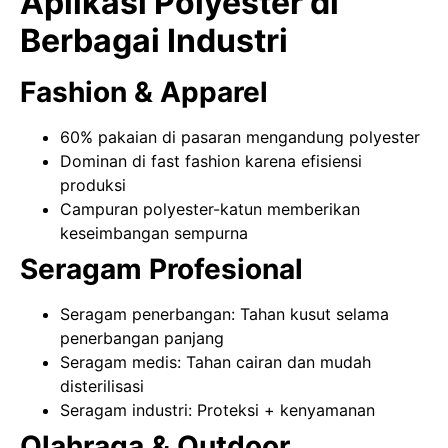
Aplikasi Polyester di
Berbagai Industri
Fashion & Apparel
60% pakaian di pasaran mengandung polyester
Dominan di fast fashion karena efisiensi
produksi
Campuran polyester-katun memberikan
keseimbangan sempurna
Seragam Profesional
Seragam penerbangan: Tahan kusut selama
penerbangan panjang
Seragam medis: Tahan cairan dan mudah
disterilisasi
Seragam industri: Proteksi + kenyamanan
Olahraga & Outdoor