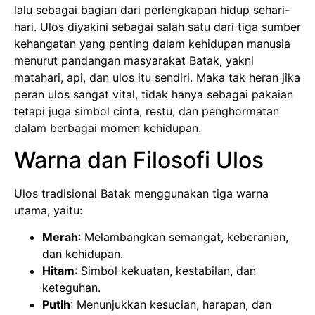
lalu sebagai bagian dari perlengkapan hidup sehari-
hari. Ulos diyakini sebagai salah satu dari tiga sumber
kehangatan yang penting dalam kehidupan manusia
menurut pandangan masyarakat Batak, yakni
matahari, api, dan ulos itu sendiri. Maka tak heran jika
peran ulos sangat vital, tidak hanya sebagai pakaian
tetapi juga simbol cinta, restu, dan penghormatan
dalam berbagai momen kehidupan.
Warna dan Filosofi Ulos
Ulos tradisional Batak menggunakan tiga warna
utama, yaitu:
Merah
: Melambangkan semangat, keberanian,
dan kehidupan.
Hitam
: Simbol kekuatan, kestabilan, dan
keteguhan.
Putih
: Menunjukkan kesucian, harapan, dan