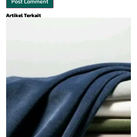
Artikel Terkait