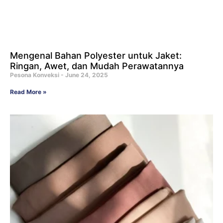
Mengenal Bahan Polyester untuk Jaket:
Ringan, Awet, dan Mudah Perawatannya
Pesona Konveksi
June 24, 2025
Read More »