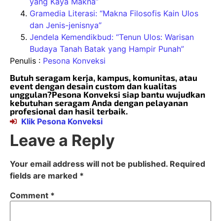
yang Kaya Makna”
Gramedia Literasi: “Makna Filosofis Kain Ulos
dan Jenis-jenisnya”
Jendela Kemendikbud: “Tenun Ulos: Warisan
Budaya Tanah Batak yang Hampir Punah”
Penulis :
Pesona Konveksi
Butuh seragam kerja, kampus, komunitas, atau
event dengan desain custom dan kualitas
unggulan?Pesona Konveksi siap bantu wujudkan
kebutuhan seragam Anda dengan pelayanan
profesional dan hasil terbaik.
Klik Pesona Konveksi
Leave a Reply
Your email address will not be published.
Required
fields are marked
*
Comment
*