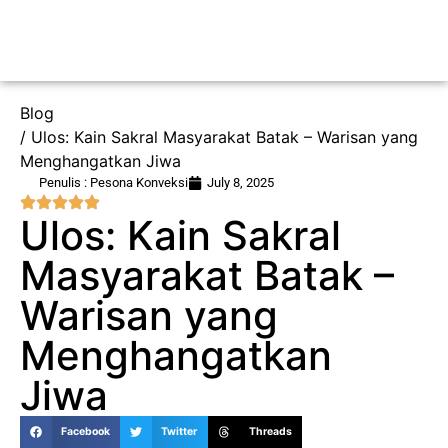
Blog
/ Ulos: Kain Sakral Masyarakat Batak – Warisan yang
Menghangatkan Jiwa
Penulis : Pesona Konveksi
July 8, 2025
Ulos: Kain Sakral
Masyarakat Batak –
Warisan yang
Menghangatkan
Jiwa
Facebook
Twitter
Threads