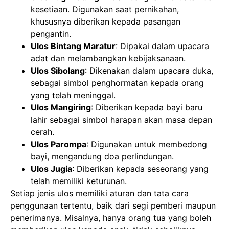
kesetiaan. Digunakan saat pernikahan,
khususnya diberikan kepada pasangan
pengantin.
Ulos Bintang Maratur
: Dipakai dalam upacara
adat dan melambangkan kebijaksanaan.
Ulos Sibolang
: Dikenakan dalam upacara duka,
sebagai simbol penghormatan kepada orang
yang telah meninggal.
Ulos Mangiring
: Diberikan kepada bayi baru
lahir sebagai simbol harapan akan masa depan
cerah.
Ulos Parompa
: Digunakan untuk membedong
bayi, mengandung doa perlindungan.
Ulos Jugia
: Diberikan kepada seseorang yang
telah memiliki keturunan.
Setiap jenis ulos memiliki aturan dan tata cara
penggunaan tertentu, baik dari segi pemberi maupun
penerimanya. Misalnya, hanya orang tua yang boleh