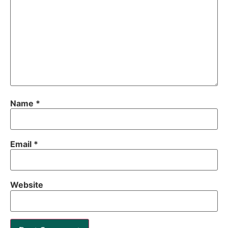
Name
*
Email
*
Website