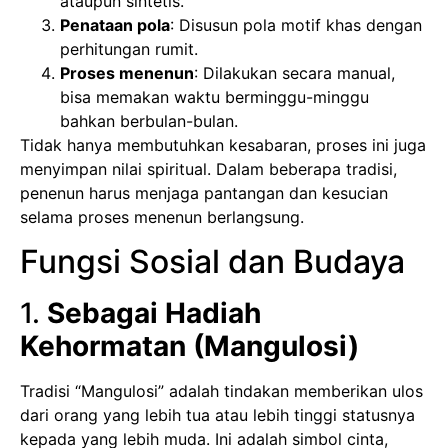
ataupun sintetis.
Penataan pola
: Disusun pola motif khas dengan
perhitungan rumit.
Proses menenun
: Dilakukan secara manual,
bisa memakan waktu berminggu-minggu
bahkan berbulan-bulan.
Tidak hanya membutuhkan kesabaran, proses ini juga
menyimpan nilai spiritual. Dalam beberapa tradisi,
penenun harus menjaga pantangan dan kesucian
selama proses menenun berlangsung.
Fungsi Sosial dan Budaya
1.
Sebagai Hadiah
Kehormatan (Mangulosi)
Tradisi “Mangulosi” adalah tindakan memberikan ulos
dari orang yang lebih tua atau lebih tinggi statusnya
kepada yang lebih muda. Ini adalah simbol cinta,