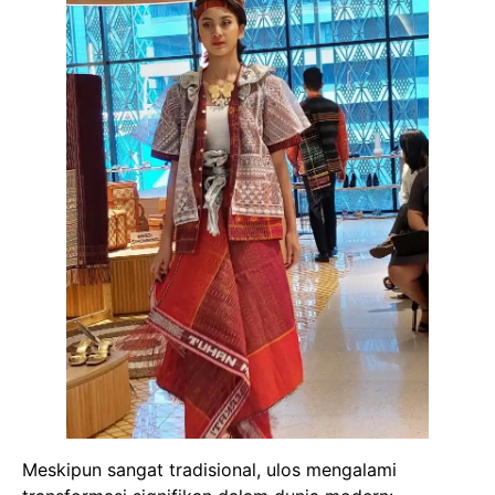
Meskipun sangat tradisional, ulos mengalami