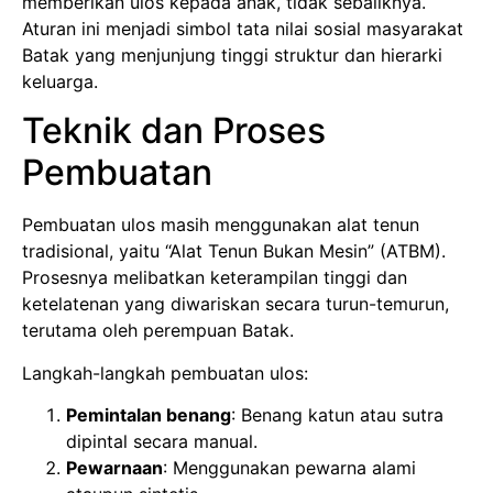
memberikan ulos kepada anak, tidak sebaliknya.
Aturan ini menjadi simbol tata nilai sosial masyarakat
Batak yang menjunjung tinggi struktur dan hierarki
keluarga.
Teknik dan Proses
Pembuatan
Pembuatan ulos masih menggunakan alat tenun
tradisional, yaitu “Alat Tenun Bukan Mesin” (ATBM).
Prosesnya melibatkan keterampilan tinggi dan
ketelatenan yang diwariskan secara turun-temurun,
terutama oleh perempuan Batak.
Langkah-langkah pembuatan ulos:
Pemintalan benang
: Benang katun atau sutra
dipintal secara manual.
Pewarnaan
: Menggunakan pewarna alami