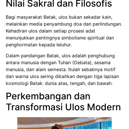
Nilai Sakral dan Filosofis
Bagi masyarakat Batak, ulos bukan sekadar kain,
melainkan media penyambung doa dan perlindungan.
Kehadiran ulos dalam setiap prosesi adat
menunjukkan pentingnya simbolisme spiritual dan
penghormatan kepada leluhur.
Dalam pandangan Batak, ulos adalah penghubung
antara manusia dengan Tuhan (Debata), sesama
manusia, dan alam semesta. Itulah sebabnya motif
dan warna ulos sering dikaitkan dengan tiga lapisan
kosmologi Batak: dunia atas, tengah, dan bawah.
Perkembangan dan
Transformasi Ulos Modern