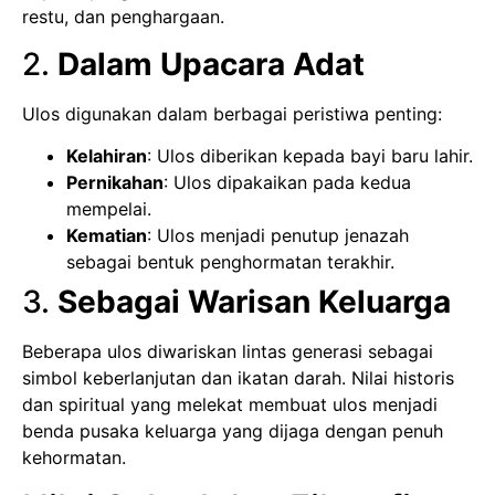
restu, dan penghargaan.
2.
Dalam Upacara Adat
Ulos digunakan dalam berbagai peristiwa penting:
Kelahiran
: Ulos diberikan kepada bayi baru lahir.
Pernikahan
: Ulos dipakaikan pada kedua
mempelai.
Kematian
: Ulos menjadi penutup jenazah
sebagai bentuk penghormatan terakhir.
3.
Sebagai Warisan Keluarga
Beberapa ulos diwariskan lintas generasi sebagai
simbol keberlanjutan dan ikatan darah. Nilai historis
dan spiritual yang melekat membuat ulos menjadi
benda pusaka keluarga yang dijaga dengan penuh
kehormatan.