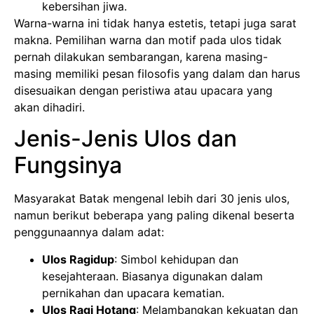
kebersihan jiwa.
Warna-warna ini tidak hanya estetis, tetapi juga sarat
makna. Pemilihan warna dan motif pada ulos tidak
pernah dilakukan sembarangan, karena masing-
masing memiliki pesan filosofis yang dalam dan harus
disesuaikan dengan peristiwa atau upacara yang
akan dihadiri.
Jenis-Jenis Ulos dan
Fungsinya
Masyarakat Batak mengenal lebih dari 30 jenis ulos,
namun berikut beberapa yang paling dikenal beserta
penggunaannya dalam adat:
Ulos Ragidup
: Simbol kehidupan dan
kesejahteraan. Biasanya digunakan dalam
pernikahan dan upacara kematian.
Ulos Ragi Hotang
: Melambangkan kekuatan dan