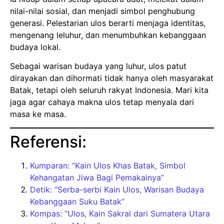
nilai-nilai sosial, dan menjadi simbol penghubung
generasi. Pelestarian ulos berarti menjaga identitas,
mengenang leluhur, dan menumbuhkan kebanggaan
budaya lokal.
Sebagai warisan budaya yang luhur, ulos patut
dirayakan dan dihormati tidak hanya oleh masyarakat
Batak, tetapi oleh seluruh rakyat Indonesia. Mari kita
jaga agar cahaya makna ulos tetap menyala dari
masa ke masa.
Referensi:
Kumparan: “Kain Ulos Khas Batak, Simbol
Kehangatan Jiwa Bagi Pemakainya”
Detik: “Serba-serbi Kain Ulos, Warisan Budaya
Kebanggaan Suku Batak”
Kompas: “Ulos, Kain Sakral dari Sumatera Utara