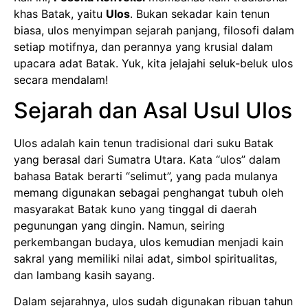
khas Batak, yaitu
Ulos
. Bukan sekadar kain tenun
biasa, ulos menyimpan sejarah panjang, filosofi dalam
setiap motifnya, dan perannya yang krusial dalam
upacara adat Batak. Yuk, kita jelajahi seluk-beluk ulos
secara mendalam!
Sejarah dan Asal Usul Ulos
Ulos adalah kain tenun tradisional dari suku Batak
yang berasal dari Sumatra Utara. Kata “ulos” dalam
bahasa Batak berarti “selimut”, yang pada mulanya
memang digunakan sebagai penghangat tubuh oleh
masyarakat Batak kuno yang tinggal di daerah
pegunungan yang dingin. Namun, seiring
perkembangan budaya, ulos kemudian menjadi kain
sakral yang memiliki nilai adat, simbol spiritualitas,
dan lambang kasih sayang.
Dalam sejarahnya, ulos sudah digunakan ribuan tahun