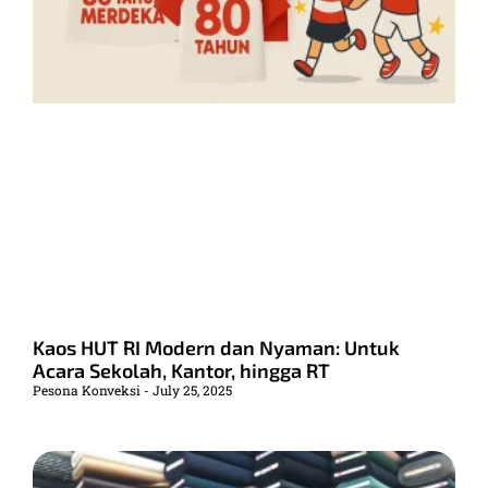
Kaos HUT RI Modern dan Nyaman: Untuk
Acara Sekolah, Kantor, hingga RT
Pesona Konveksi
July 25, 2025