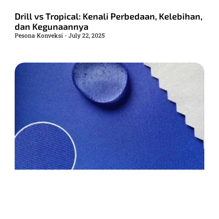
Drill vs Tropical: Kenali Perbedaan, Kelebihan,
dan Kegunaannya
Pesona Konveksi
July 22, 2025