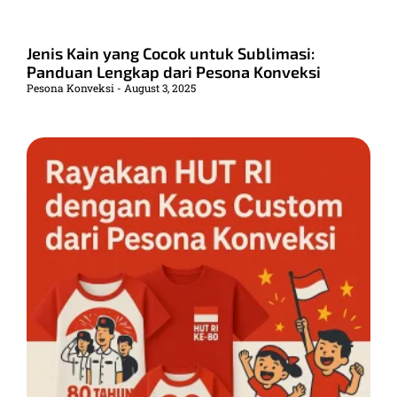
Jenis Kain yang Cocok untuk Sublimasi:
Panduan Lengkap dari Pesona Konveksi
Pesona Konveksi
August 3, 2025