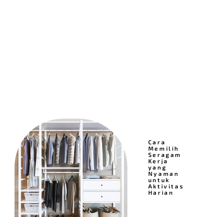
Cara
Memilih
Seragam
Kerja
yang
Nyaman
untuk
Aktivitas
Harian