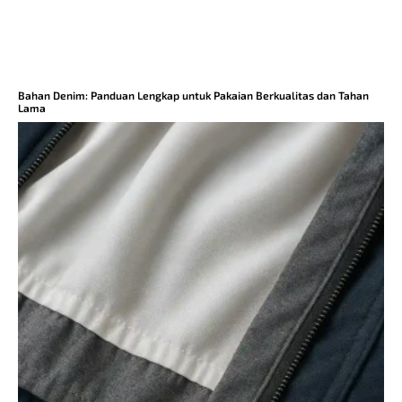
Bahan Denim: Panduan Lengkap untuk Pakaian Berkualitas dan Tahan
Lama