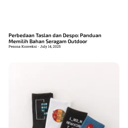
Perbedaan Taslan dan Despo: Panduan
Memilih Bahan Seragam Outdoor
Pesona Konveksi
July 14, 2025