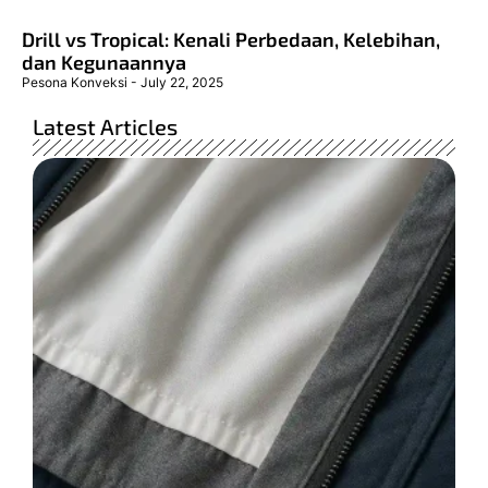
Drill vs Tropical: Kenali Perbedaan, Kelebihan,
dan Kegunaannya
Pesona Konveksi
July 22, 2025
Latest Articles