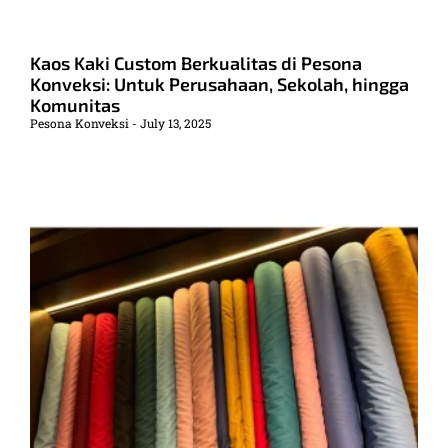
Kaos Kaki Custom Berkualitas di Pesona
Konveksi: Untuk Perusahaan, Sekolah, hingga
Komunitas
Pesona Konveksi
July 13, 2025