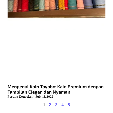
Mengenal Kain Toyobo: Kain Premium dengan
Tampilan Elegan dan Nyaman
Pesona Konveksi
July 13, 2025
1
2
3
4
5