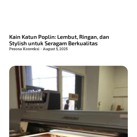
Kain Katun Poplin: Lembut, Ringan, dan
Stylish untuk Seragam Berkualitas
Pesona Konveksi
August 5, 2025