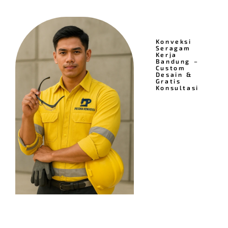
Konveksi
Seragam
Kerja
Bandung –
Custom
Desain &
Gratis
Konsultasi