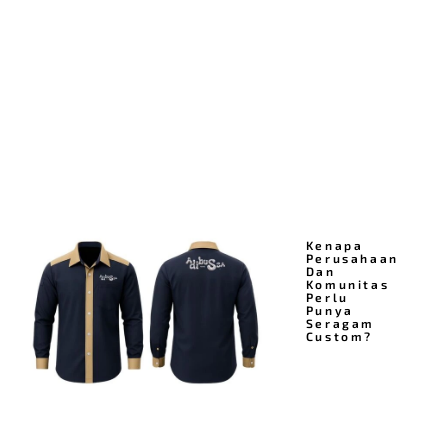
Kenapa
Perusahaan
Dan
Komunitas
Perlu
Punya
Seragam
Custom?