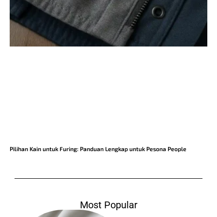
Pilihan Kain untuk Furing: Panduan Lengkap untuk Pesona People
Most Popular