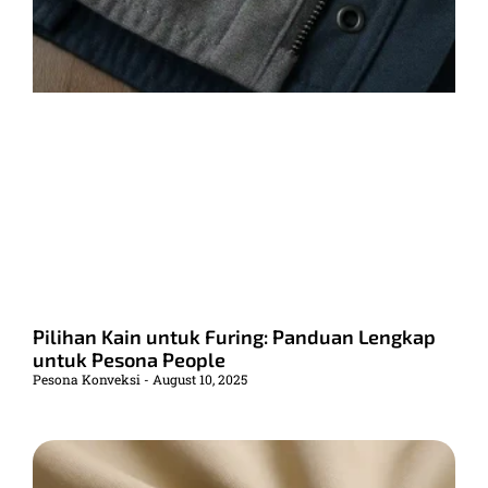
Pilihan Kain untuk Furing: Panduan Lengkap
untuk Pesona People
Pesona Konveksi
August 10, 2025