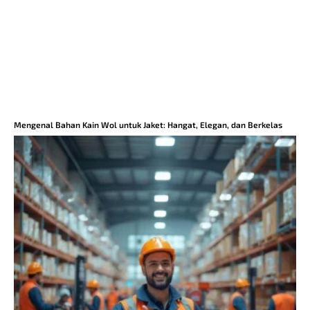
Mengenal Bahan Kain Wol untuk Jaket: Hangat, Elegan, dan Berkelas