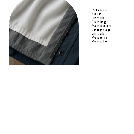
Pilihan
Kain
untuk
Furing:
Panduan
Lengkap
untuk
Pesona
People