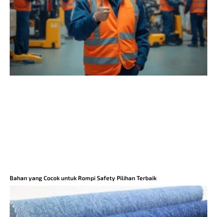
Bahan yang Cocok untuk Rompi Safety Pilihan Terbaik